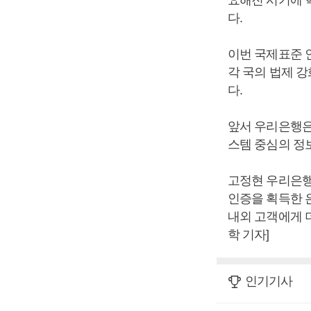
요해진 시기에 
다.
이번 국제표준 인
각 국의 법제 
다.
앞서 우리은행은 
스템 중심의 정
고정현 우리은행 
인증을 획득한 
내외 고객에게 
학 기자]
인기기사