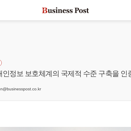
개인정보 보호체계의 국제적 수준 구축을 인
2
@businesspost.co.kr