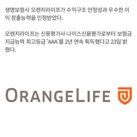
생명보험사 오렌지라이프가 수익구조 안정성과 우수한 이
익 창출능력을 인정받았다.
오렌지라이프는 신용평가사 나이스신용평가로부터 보험금
지급능력 최고등급 'AAA'를 2년 연속 획득했다고 23일 밝
혔다.