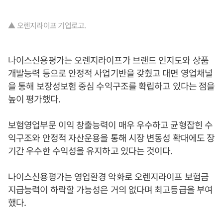
▲ 오렌지라이프 기업로고.
나이스신용평가는 오렌지라이프가 브랜드 인지도와 상품
개발능력 등으로 안정적 사업기반을 갖췄고 대면 영업채널
을 통해 보장성보험 중심 수익구조를 확립하고 있다는 점을
높이 평가했다.
보험영업부문 이익 창출능력이 매우 우수하고 균형잡힌 수
익구조와 안정적 자산운용을 통해 시장 변동성 확대에도 장
기간 우수한 수익성을 유지하고 있다는 것이다.
나이스신용평가는 영업환경 악화로 오렌지라이프 보험금
지급능력이 하락할 가능성은 거의 없다며 최고등급을 부여
했다.