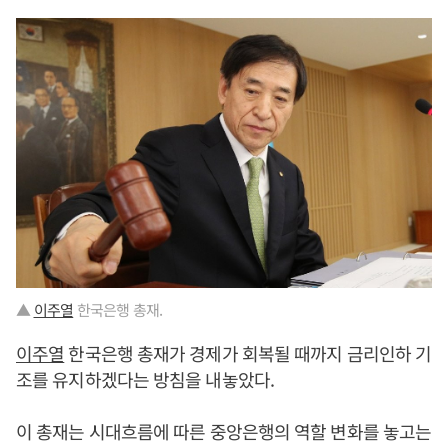
▲
이주열
한국은행 총재.
이주열
한국은행 총재가 경제가 회복될 때까지 금리인하 기
조를 유지하겠다는 방침을 내놓았다.
이 총재는 시대흐름에 따른 중앙은행의 역할 변화를 놓고는