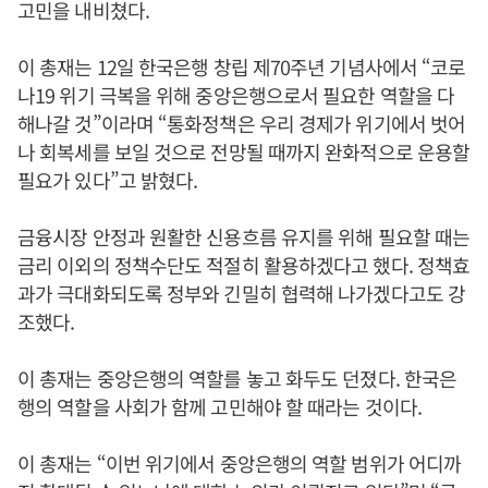
고민을 내비쳤다.
이 총재는 12일 한국은행 창립 제70주년 기념사에서 “코로
나19 위기 극복을 위해 중앙은행으로서 필요한 역할을 다
해나갈 것”이라며 “통화정책은 우리 경제가 위기에서 벗어
나 회복세를 보일 것으로 전망될 때까지 완화적으로 운용할
필요가 있다”고 밝혔다.
금융시장 안정과 원활한 신용흐름 유지를 위해 필요할 때는
금리 이외의 정책수단도 적절히 활용하겠다고 했다. 정책효
과가 극대화되도록 정부와 긴밀히 협력해 나가겠다고도 강
조했다.
이 총재는 중앙은행의 역할를 놓고 화두도 던졌다. 한국은
행의 역할을 사회가 함께 고민해야 할 때라는 것이다.
이 총재는 “이번 위기에서 중앙은행의 역할 범위가 어디까