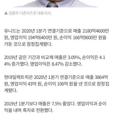
▲ 김용우 더존비즈온 대표이사.
유니드는 2020년 1분기 연결기준으로 매출 2180억4600만
원, 영업이익 194억6400만 원, 순이익 166억9600만 원을
거둔 것으로 잠정집계됐다.
2019년 같은 기간과 비교해 매출은 3.09%, 순이익은 4.1
4% 증가했다. 영업이익은 8.47% 감소했다.
현대일렉트릭은 2020년 1분기 연결기준으로 매출 3864억
원, 영업이익 43억 원, 순이익 106억 원을 낸 것으로 잠정집
계됐다.
2019년 1분기보다 매출은 7.5% 줄었다. 영업이익과 순이
익을 내며 흑자로 전환했다.