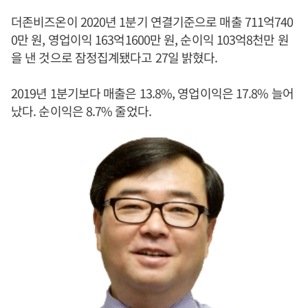
더존비즈온이 2020년 1분기 연결기준으로 매출 711억740
0만 원, 영업이익 163억1600만 원, 순이익 103억8천만 원
을 낸 것으로 잠정집계됐다고 27일 밝혔다.
2019년 1분기보다 매출은 13.8%, 영업이익은 17.8% 늘어
났다. 순이익은 8.7% 줄었다.