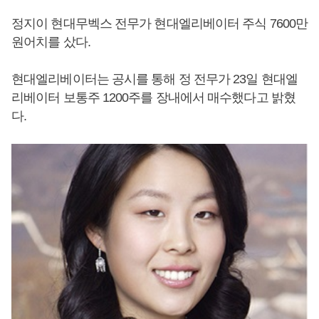
정지이 현대무벡스 전무가 현대엘리베이터 주식 7600만
원어치를 샀다.
현대엘리베이터는 공시를 통해 정 전무가 23일 현대엘
리베이터 보통주 1200주를 장내에서 매수했다고 밝혔
다.