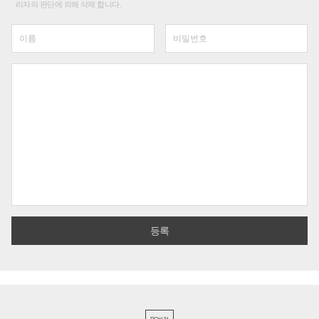
리자의 판단에 의해 삭제 합니다.