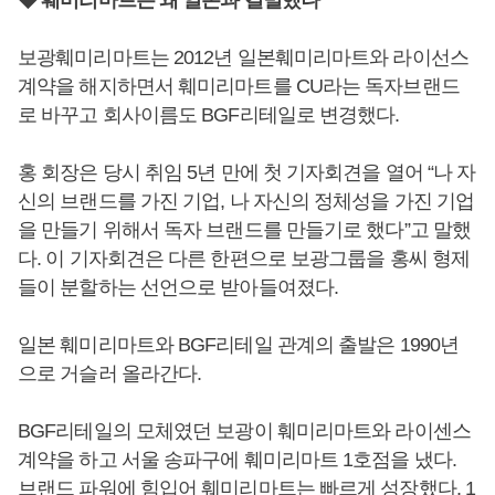
◆ 훼미리마트는 왜 일본과 결별했나
보광훼미리마트는 2012년 일본훼미리마트와 라이선스
계약을 해지하면서 훼미리마트를 CU라는 독자브랜드
로 바꾸고 회사이름도 BGF리테일로 변경했다.
홍 회장은 당시 취임 5년 만에 첫 기자회견을 열어 “나 자
신의 브랜드를 가진 기업, 나 자신의 정체성을 가진 기업
을 만들기 위해서 독자 브랜드를 만들기로 했다”고 말했
다. 이 기자회견은 다른 한편으로 보광그룹을 홍씨 형제
들이 분할하는 선언으로 받아들여졌다.
일본 훼미리마트와 BGF리테일 관계의 출발은 1990년
으로 거슬러 올라간다.
BGF리테일의 모체였던 보광이 훼미리마트와 라이센스
계약을 하고 서울 송파구에 훼미리마트 1호점을 냈다.
브랜드 파워에 힘입어 훼미리마트는 빠르게 성장했다. 1