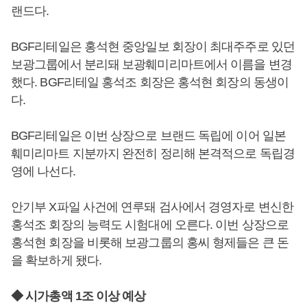
랜드다.
BGF리테일은 홍석현 중앙일보 회장이 최대주주로 있던
보광그룹에서 분리돼 보광훼미리마트에서 이름을 변경
했다. BGF리테일 홍석조 회장은 홍석현 회장의 동생이
다.
BGF리테일은 이번 상장으로 브랜드 독립에 이어 일본
훼미리마트 지분까지 완전히 정리해 본격적으로 독립경
영에 나선다.
안기부 X파일 사건에 연루돼 검사에서 경영자로 변신한
홍석조 회장의 능력도 시험대에 오른다. 이번 상장으로
홍석현 회장을 비롯해 보광그룹의 홍씨 형제들은 큰 돈
을 확보하게 됐다.
◆ 시가총액 1조 이상 예상