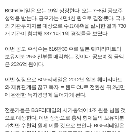
BGF리테일은 오는 19일 상장한다. 오는 7~8일 공모주
청약을 받는다. 공모가는 4만1천 원으로 결정됐다. 국내
외 기관투자자를 대상으로 수요예측을 실시한 결과 730
개 기관이 참여해 337.1대 1의 경쟁률을 보였다.
이번 공모 주식수는 616만30 주로 일본 훼미리마트의
보유지분 25% 전부를 매각하는 것이다. 공모예정 금액
은 2526억 원이다.
이번 상장으로 BGF리테일은 2012년 일본 훼미리마트
와 제휴관계를 끊고 독자 브랜드 CU로 전환한 뒤 2년만
에 완전한 독자경영에 들어가게 된다.
전문가들은 BGF리테일의 시가총액이 1조 원을 넘을 것
으로 예상한다. 이번 상장으로 홍씨 형제들의 보유지분
가치만 수천억 원에 이를 것으로 보인다. BGF리테일은