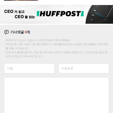
성장판 더 넓힌다
기사댓글
0
개
200자까지 쓰실 수 있습니다. (현재 0 byte / 최대 400byte)
저작권 등 다른 사람의 권리를 침해하거나 명예를 훼손하는 댓글은 관련 법률에 의해 제재
를 받을 수 있습니다.
타인에게 불쾌감을 주는 욕설 등 비하하는 단어가 내용에 포함되거나 인신공격성 글은 관
리자의 판단에 의해 삭제 합니다.