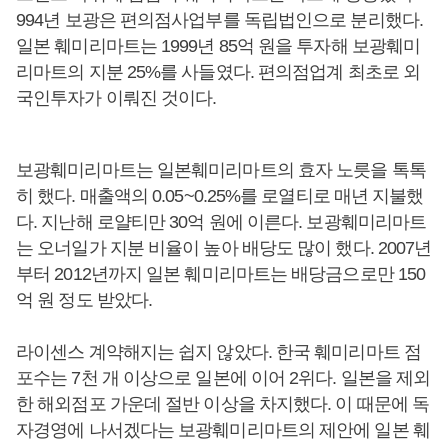
994년 보광은 편의점사업부를 독립법인으로 분리했다.
일본 훼미리마트는 1999년 85억 원을 투자해 보광훼미
리마트의 지분 25%를 사들였다. 편의점업계 최초로 외
국인투자가 이뤄진 것이다.
보광훼미리마트는 일본훼미리마트의 효자 노릇을 톡톡
히 했다. 매출액의 0.05~0.25%를 로열티로 매년 지불했
다. 지난해 로얄티만 30억 원에 이른다. 보광훼미리마트
는 오너일가 지분 비율이 높아 배당도 많이 했다. 2007년
부터 2012년까지 일본 훼미리마트는 배당금으로만 150
억 원 정도 받았다.
라이센스 계약해지는 쉽지 않았다. 한국 훼미리마트 점
포수는 7천 개 이상으로 일본에 이어 2위다. 일본을 제외
한 해외점포 가운데 절반 이상을 차지했다. 이 때문에 독
자경영에 나서겠다는 보광훼미리마트의 제안에 일본 훼