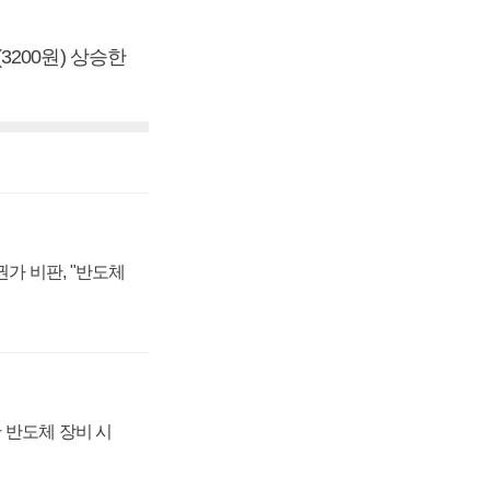
(3200원) 상승한
가 비판, "반도체
 반도체 장비 시