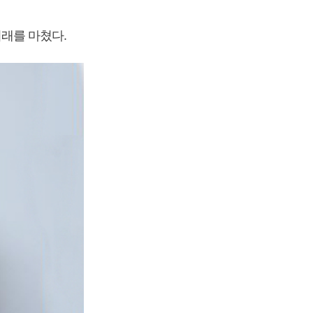
거래를 마쳤다.