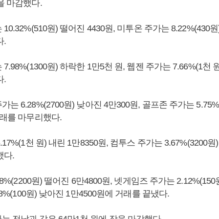
을 마감했다.
0.32%(510원) 떨어진 4430원, 미투온 주가는 8.22%(430원
.
.98%(1300원) 하락한 1만5천 원, 웹젠 주가는 7.66%(1천 원
.
 6.28%(2700원) 낮아진 4만300원, 골프존 주가는 5.75%
거래를 마무리했다.
17%(1천 원) 내린 1만8350원, 컴투스 주가는 3.67%(3200원
했다.
8%(2200원) 떨어진 6만4800원, 넷게임즈 주가는 2.12%(150원
68%(100원) 낮아진 1만4500원에 거래를 끝냈다.
는 전날과 같은 64만1천 원에 장을 마감했다.