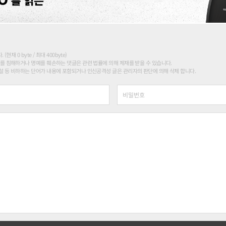
현재 0 byte / 최대 400byte)
를 침해하거나 명예를 훼손하는 댓글은 관련 법률에 의해 제재를 받을 수 있습니다.
 등 비하하는 단어가 내용에 포함되거나 인신공격성 글은 관리자의 판단에 의해 삭제 합니다.