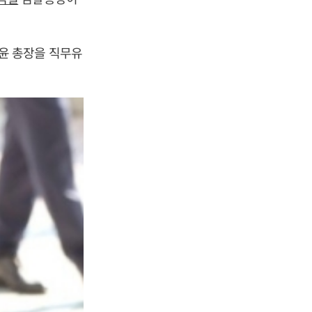
윤 총장을 직무유