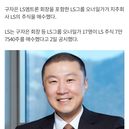
구자은 LS엠트론 회장을 포함한 LS그룹 오너일가가 지주회
사 LS의 주식을 매수했다.
LS는 구자은 회장 등 LS그룹 오너일가 17명이 LS 주식 7만
7540주를 매수했다고 2일 공시했다.