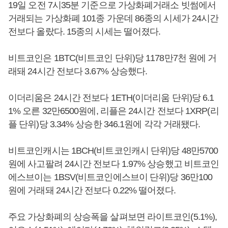
19일 오전 7시35분 기준으로 가상화폐거래소 빗썸에서
거래되는 가상화폐 101종 가운데 86종의 시세가 24시간
전보다 올랐다. 15종의 시세는 떨어졌다.
비트코인은 1BTC(비트코인 단위)당 1178만7천 원에 거
래돼 24시간 전보다 3.67% 상승했다.
이더리움은 24시간 전보다 1ETH(이더리움 단위)당 6.1
1% 오른 32만6500원에, 리플은 24시간 전보다 1XRP(리
플 단위)당 3.34% 상승한 346.1원에 각각 거래됐다.
비트코인캐시는 1BCH(비트코인캐시 단위)당 48만5700
원에 사고팔려 24시간 전보다 1.97% 상승했고 비트코인
에스브이는 1BSV(비트코인에스브이 단위)당 36만100
원에 거래돼 24시간 전보다 0.22% 떨어졌다.
주요 가상화폐의 상승폭을 살펴보면 라이트코인(5.1%),