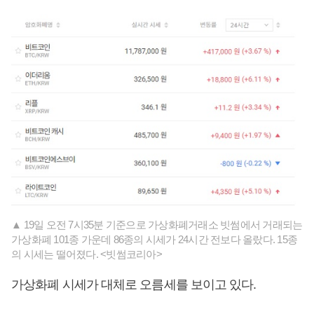
▲ 19일 오전 7시35분 기준으로 가상화폐거래소 빗썸에서 거래되는
가상화폐 101종 가운데 86종의 시세가 24시간 전보다 올랐다. 15종
의 시세는 떨어졌다. <빗썸코리아>
가상화폐 시세가 대체로 오름세를 보이고 있다.