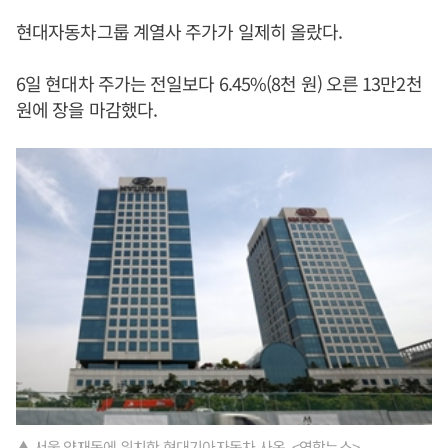
현대자동차그룹 계열사 주가가 일제히 올랐다.
6일 현대차 주가는 전일보다 6.45%(8천 원) 오른 13만2천
원에 장을 마감했다.
▲ 서울 양재동에 위치한 현대기아자동차 사옥. <연합뉴스>