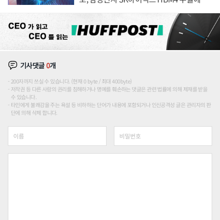
도권 갈린다
기사댓글
0
개
200자까지 쓰실 수 있습니다. (현재 0 byte / 최대 400byte)
저작권 등 다른 사람의 권리를 침해하거나 명예를 훼손하는 댓글은 관련 법률에 의해 제재를 받을
수 있습니다.
타인에게 불쾌감을 주는 욕설 등 비하하는 단어가 내용에 포함되거나 인신공격성 글은 관리자의 판
단에 의해 삭제 합니다.