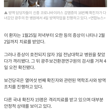
▲ 방역 담당자들이 신종 코로나바이러스 감염증의 16번째 확진자가 다
녀갔던 광주의 한 병원에서 4일 방역작업을 진행하고 있다. <연합뉴스>
이 환자는 1월25일 저녁부터 오한 등의 증상이 나타나 2월
2일까지 치료를 받았다.
그러나 증상이 호전되지 않자 3일 전남대학교 병원을 찾았
다가 격리됐다. 그 뒤 광주보건환경연구원의 검사를 거쳐 4
일 오전 확진됐다.
보건당국은 열여섯 번째 확진자와 관련된 역학조사와 방역
조치를 진행하고 있다.
다른 국내 확진자 15명은 격리치료를 받고 있으며 대부분
안정적 상태를 보이고 있다.