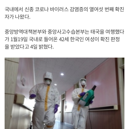
국내에서 신종 코로나 바이러스 감염증의 열여섯 번째 확진
자가 나왔다.
중앙방역대책본부와 중앙사고수습본부는 태국을 여행했다
가 1월19일 국내로 들어온 42세 한국인 여성이 확진 판정
을 받았다고 4일 밝혔다.