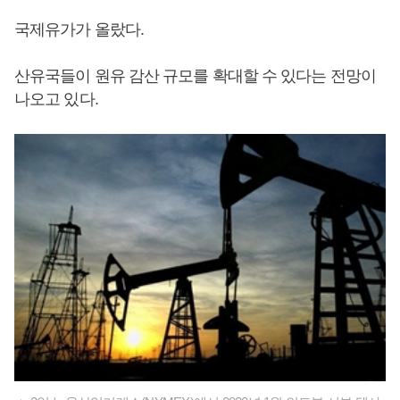
국제유가가 올랐다.
산유국들이 원유 감산 규모를 확대할 수 있다는 전망이
나오고 있다.