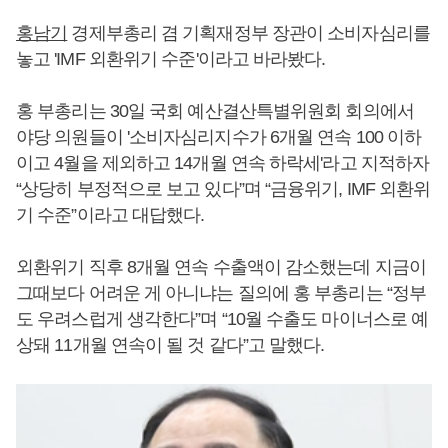
홍남기
경제부총리 겸 기획재정부 장관이 소비자심리를
놓고 'IMF 외환위기 수준'이라고 바라봤다.
홍 부총리는 30일 국회 예산결산특별위원회 회의에서
야당 의원들이 '소비자심리지수가 6개월 연속 100 이하
이고 4월을 제외하고 14개월 연속 하락세'라고 지적하자
“상당히 부정적으로 보고 있다”며 “금융위기, IMF 외환위
기 수준”이라고 대답했다.
외환위기 직후 8개월 연속 수출액이 감소했는데 지금이
그때보다 어려운 게 아니냐는 질의에 홍 부총리는 “정부
도 우려스럽게 생각한다”며 “10월 수출도 마이너스로 예
상돼 11개월 연속이 될 것 같다”고 말했다.