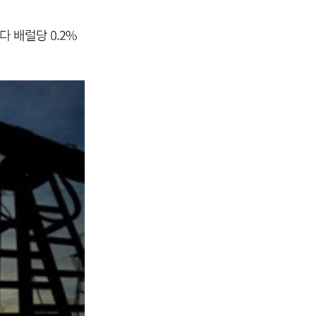
 배럴당 0.2%