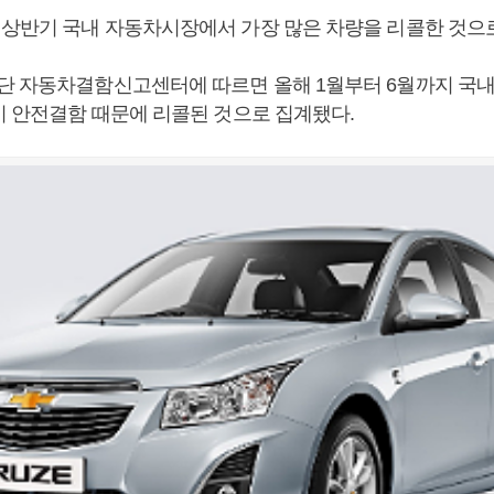
 상반기 국내 자동차시장에서 가장 많은 차량을 리콜한 것으
단 자동차결함신고센터에 따르면 올해 1월부터 6월까지 국내
량이 안전결함 때문에 리콜된 것으로 집계됐다.