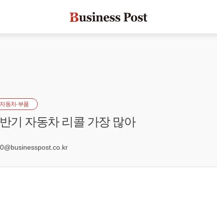
자동차·부품
상반기 자동차 리콜 가장 많아
0
@businesspost.co.kr