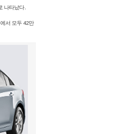
로 나타났다.
에서 모두 42만