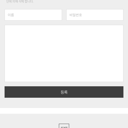
단에 의해 삭제 합니다.
PC버전