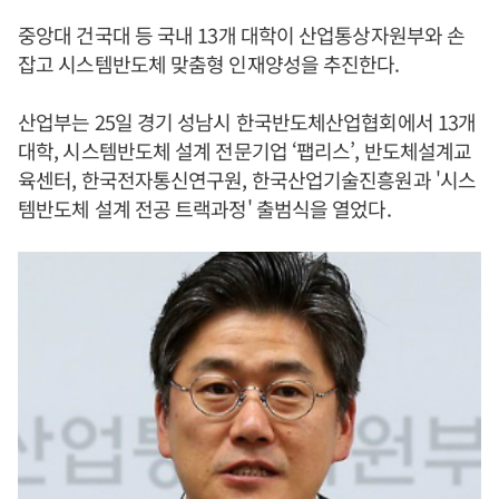
중앙대 건국대 등 국내 13개 대학이 산업통상자원부와 손
잡고 시스템반도체 맞춤형 인재양성을 추진한다.
산업부는 25일 경기 성남시 한국반도체산업협회에서 13개
대학, 시스템반도체 설계 전문기업 ‘팹리스’, 반도체설계교
육센터, 한국전자통신연구원, 한국산업기술진흥원과 '시스
템반도체 설계 전공 트랙과정' 출범식을 열었다.