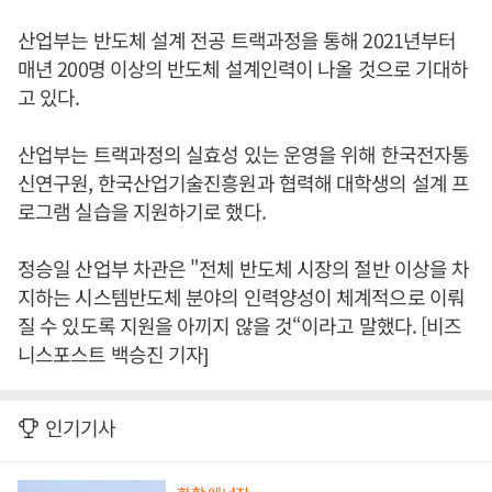
산업부는 반도체 설계 전공 트랙과정을 통해 2021년부터
매년 200명 이상의 반도체 설계인력이 나올 것으로 기대하
고 있다.
산업부는 트랙과정의 실효성 있는 운영을 위해 한국전자통
신연구원, 한국산업기술진흥원과 협력해 대학생의 설계 프
로그램 실습을 지원하기로 했다.
정승일 산업부 차관은 "전체 반도체 시장의 절반 이상을 차
지하는 시스템반도체 분야의 인력양성이 체계적으로 이뤄
질 수 있도록 지원을 아끼지 않을 것“이라고 말했다. [비즈
니스포스트 백승진 기자]
인기기사