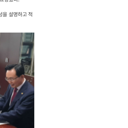
성을 설명하고 적