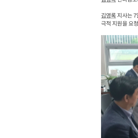
김영록
지사는 7
극적 지원을 요청