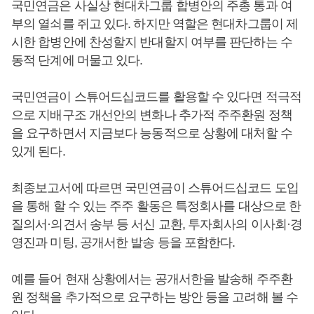
국민연금은 사실상 현대차그룹 합병안의 주총 통과 여
부의 열쇠를 쥐고 있다. 하지만 역할은 현대차그룹이 제
시한 합병안에 찬성할지 반대할지 여부를 판단하는 수
동적 단계에 머물고 있다.
국민연금이 스튜어드십코드를 활용할 수 있다면 적극적
으로 지배구조 개선안의 변화나 추가적 주주환원 정책
을 요구하면서 지금보다 능동적으로 상황에 대처할 수
있게 된다.
최종보고서에 따르면 국민연금이 스튜어드십코드 도입
을 통해 할 수 있는 주주 활동은 특정회사를 대상으로 한
질의서·의견서 송부 등 서신 교환, 투자회사의 이사회·경
영진과 미팅, 공개서한 발송 등을 포함한다.
예를 들어 현재 상황에서는 공개서한을 발송해 주주환
원 정책을 추가적으로 요구하는 방안 등을 고려해 볼 수