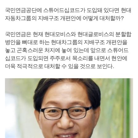
국민연금공단에 스튜어드십코드가 도입돼 있다면 현대
자동차그룹의 지배구조 개편안에 어떻게 대처할까?
국민연금은 현재 현대모비스와 현대글로비스의 분할합
병안을 뼈대로 하는 현대차그룹의 지배구조 개편안을
놓고 곤혹스러운 처지에 놓여 있는데 앞으로 스튜어드
십코드가 도입되면 주주로서 목소리를 내면서 현안에
더욱 적극적으로 대처할 수 있을 것으로 보인다.