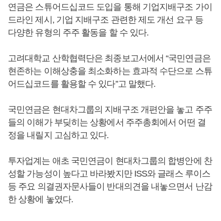
연금은 스튜어드십코드 도입을 통해 기업지배구조 가이
드라인 제시, 기업 지배구조 관련한 제도 개선 요구 등
다양한 유형의 주주 활동을 할 수 있다.
고려대학교 산학협력단은 최종보고서에서 “국민연금은
현존하는 이해상충을 최소화하는 효과적 수단으로 스튜
어드십코드를 활용할 수 있다”고 말했다.
국민연금은 현대차그룹의 지배구조 개편안을 놓고 주주
들의 이해가 부딪히는 상황에서 주주총회에서 어떤 결
정을 내릴지 고심하고 있다.
투자업계는 애초 국민연금이 현대차그룹의 합병안에 찬
성할 가능성이 높다고 바라봤지만 ISS와 글래스 루이스
등 주요 의결권자문사들이 반대의견을 내놓으면서 난감
한 상황에 놓였다.