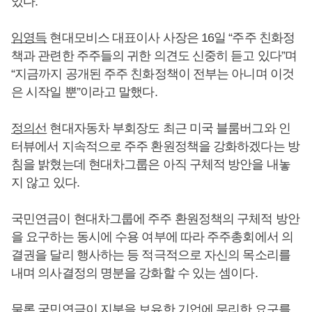
있다.
임영득
현대모비스 대표이사 사장은 16일 “주주 친화정
책과 관련한 주주들의 귀한 의견도 신중히 듣고 있다”며
“지금까지 공개된 주주 친화정책이 전부는 아니며 이것
은 시작일 뿐”이라고 말했다.
정의선
현대자동차 부회장도 최근 미국 블룸버그와 인
터뷰에서 지속적으로 주주 환원정책을 강화하겠다는 방
침을 밝혔는데 현대차그룹은 아직 구체적 방안을 내놓
지 않고 있다.
국민연금이 현대차그룹에 주주 환원정책의 구체적 방안
을 요구하는 동시에 수용 여부에 따라 주주총회에서 의
결권을 달리 행사하는 등 적극적으로 자신의 목소리를
내며 의사결정의 명분을 강화할 수 있는 셈이다.
물론 국민연금이 지분을 보유한 기업에 무리한 요구를