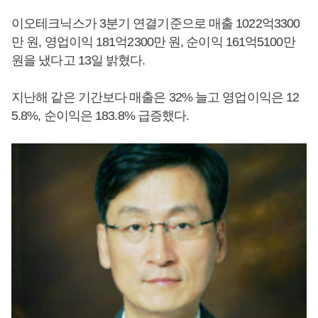
이오테크닉스가 3분기 연결기준으로 매출 1022억3300
만 원, 영업이익 181억2300만 원, 순이익 161억5100만
원을 냈다고 13일 밝혔다.
지난해 같은 기간보다 매출은 32% 늘고 영업이익은 12
5.8%, 순이익은 183.8% 급증했다.