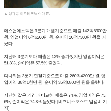
▲ 성규동 이오테크닉스 대표.
에스앤에스텍은 3분기 개별기준으로 매출 142억6300만
원, 영업이익 6억6200만 원, 순이익 10억7300만 원을 거
뒀다.
지난해 3분기보다 매출은 12% 증가했지만 영업이익은
51.8%, 순이익은 57.5% 줄었다.
다나와는 3분기 연결기준으로 매출 260억4200만 원, 영
업이익 38억1천만 원, 순이익 35억6800만 원을 올렸다.
지난해 같은 기간과 비교해 매출은 74%, 영업이익은 73.
6%, 순이익은 74.3% 늘었다. [비즈니스포스트 임용비 기
자]