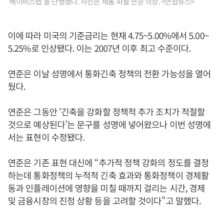
‘베이비스텝’을 단행했다. 사진은 제롬 파월 연준 의장. <연합뉴스>
이에 따라 미국의 기준금리는 현재 4.75~5.00%에서 5.00~
5.25%로 인상됐다. 이는 2007년 이후 최고 수준이다.
연준은 이날 성명에서 통화긴축 정책의 전환 가능성을 열어
뒀다.
연준은 그동안 ‘긴축을 강화할 정책적 추가 조치가 적절할
것으로 예상된다’는 문구를 성명에 넣어왔으나 이번 성명에
서는 표현이 수정됐다.
연준은 기존 표현 대신에 “추가적 정책 강화의 정도를 결정
하는데 통화정책의 누적적 긴축 효과와 통화정책이 경제활
동과 인플레이션에 영향을 미칠 때까지 걸리는 시간, 경제
및 금융시장의 진정 상황 등을 고려할 것이다”고 말했다.