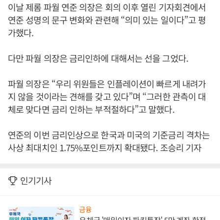
이날 제롬 파월 연준 의장은 회의 이후 열린 기자회견에서
연준 성명의 문구 변화와 관련해 “의미 있는 일이다”고 평
가했다.
다만 파월 의장은 금리인하에 대해서는 선을 그었다.
파월 의장은 “우리 위원들은 인플레이션이 빠르게 내려가
지 않을 것이라는 견해를 갖고 있다”며 “그러한 관측이 대
체로 맞다면 금리 인하는 부적절하다”고 말했다.
연준의 이번 금리인상으로 한국과 미국의 기준금리 격차는
사상 최대치인 1.75%포인트까지 확대됐다. 조승리 기자
인기기사
금융