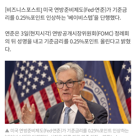
[비즈니스포스트] 미국 연방준비제도(Fed·연준)가 기준금
리를 0.25%포인트 인상하는 ‘베이비스텝’을 단행했다.
연준은 3일(현지시각) 연방공개시장위원회(FOMC) 정례회
의 뒤 성명을 내고 기준금리를 0.25%포인트 올린다고 밝혔
다.
▲ 미국 연방준비제도(Fed·연준)가 기준금리를 0.25%포인트 인상하는