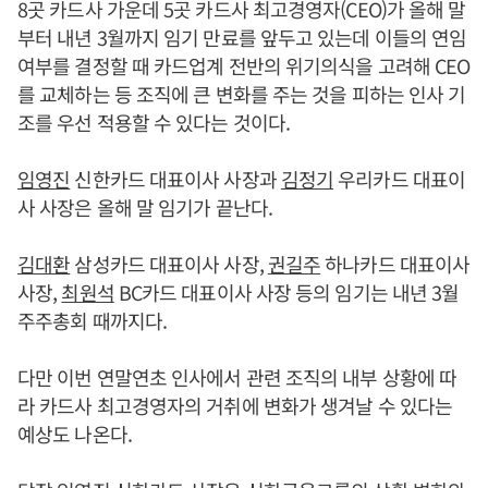
8곳 카드사 가운데 5곳 카드사 최고경영자(CEO)가 올해 말
부터 내년 3월까지 임기 만료를 앞두고 있는데 이들의 연임
여부를 결정할 때 카드업계 전반의 위기의식을 고려해 CEO
를 교체하는 등 조직에 큰 변화를 주는 것을 피하는 인사 기
조를 우선 적용할 수 있다는 것이다.
임영진
신한카드 대표이사 사장과
김정기
우리카드 대표이
사 사장은 올해 말 임기가 끝난다.
김대환
삼성카드 대표이사 사장,
권길주
하나카드 대표이사
사장,
최원석
BC카드 대표이사 사장 등의 임기는 내년 3월
주주총회 때까지다.
다만 이번 연말연초 인사에서 관련 조직의 내부 상황에 따
라 카드사 최고경영자의 거취에 변화가 생겨날 수 있다는
예상도 나온다.