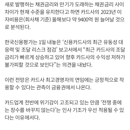
새로 발행하는 채권금리와 만기가 도래하는 채권금리 사이
차이가 현재 수준을 유지한다고 하면 카드사의 2023년 이
자비용은(회사채 기준) 올해보다 약 9400억 원 늘어날 것으
로 분석된다.
한국신용평가는 1일 내놓은 ‘신용카드사의 최근 유동성 대
응력 및 조달 리스크 점검’ 보고서에서 “최근 카드사의 조달
금리가 빠르게 상승하고 있어 향후 카드사의 수익성 저하가
불가피할 것으로 보인다”는 의견을 내놨다.
이런 전망은 카드사 최고경영자의 연임에는 긍정적으로 작
용할 수 있다는 관측이 금융권에서 나온다.
카드업계 전반에 위기감이 고조되고 있는 만큼 ‘전쟁 중에
는 장수를 바꾸지 않는다’는 인사 기조가 우선 적용될 수 있
다는 이유에서다.