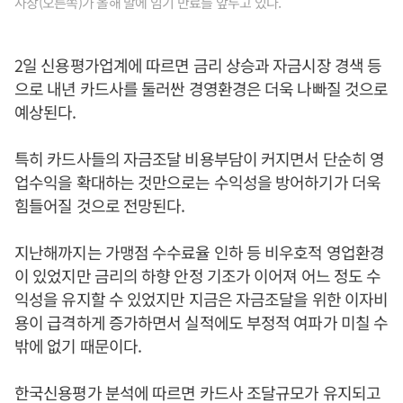
사장(오른쪽)가 올해 말에 임기 만료를 앞두고 있다.
2일 신용평가업계에 따르면 금리 상승과 자금시장 경색 등
으로 내년 카드사를 둘러싼 경영환경은 더욱 나빠질 것으로
예상된다.
특히 카드사들의 자금조달 비용부담이 커지면서 단순히 영
업수익을 확대하는 것만으로는 수익성을 방어하기가 더욱
힘들어질 것으로 전망된다.
지난해까지는 가맹점 수수료율 인하 등 비우호적 영업환경
이 있었지만 금리의 하향 안정 기조가 이어져 어느 정도 수
익성을 유지할 수 있었지만 지금은 자금조달을 위한 이자비
용이 급격하게 증가하면서 실적에도 부정적 여파가 미칠 수
밖에 없기 때문이다.
한국신용평가 분석에 따르면 카드사 조달규모가 유지되고