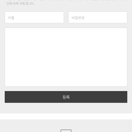
단에 의해 삭제 합니다.