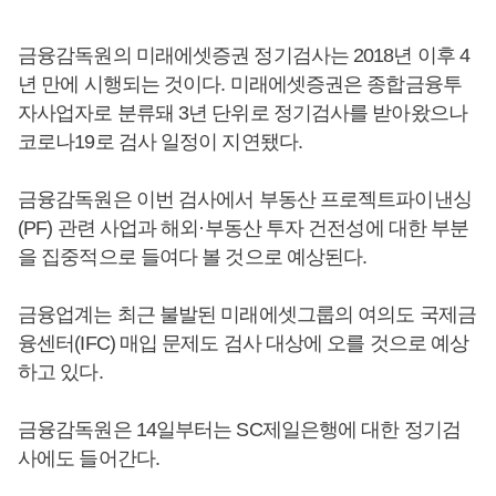
금융감독원의 미래에셋증권 정기검사는 2018년 이후 4
년 만에 시행되는 것이다. 미래에셋증권은 종합금융투
자사업자로 분류돼 3년 단위로 정기검사를 받아왔으나
코로나19로 검사 일정이 지연됐다.
금융감독원은 이번 검사에서 부동산 프로젝트파이낸싱
(PF) 관련 사업과 해외·부동산 투자 건전성에 대한 부분
을 집중적으로 들여다 볼 것으로 예상된다.
금융업계는 최근 불발된 미래에셋그룹의 여의도 국제금
융센터(IFC) 매입 문제도 검사 대상에 오를 것으로 예상
하고 있다.
금융감독원은 14일부터는 SC제일은행에 대한 정기검
사에도 들어간다.