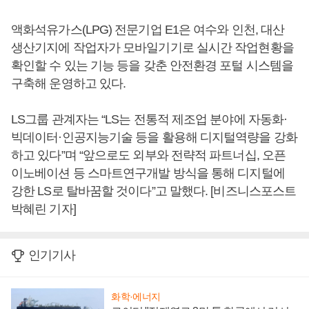
액화석유가스(LPG) 전문기업 E1은 여수와 인천, 대산
생산기지에 작업자가 모바일기기로 실시간 작업현황을
확인할 수 있는 기능 등을 갖춘 안전환경 포털 시스템을
구축해 운영하고 있다.
LS그룹 관계자는 “LS는 전통적 제조업 분야에 자동화·
빅데이터·인공지능기술 등을 활용해 디지털역량을 강화
하고 있다”며 “앞으로도 외부와 전략적 파트너십, 오픈
이노베이션 등 스마트연구개발 방식을 통해 디지털에
강한 LS로 탈바꿈할 것이다”고 말했다. [비즈니스포스트
박혜린 기자]
인기기사
화학·에너지