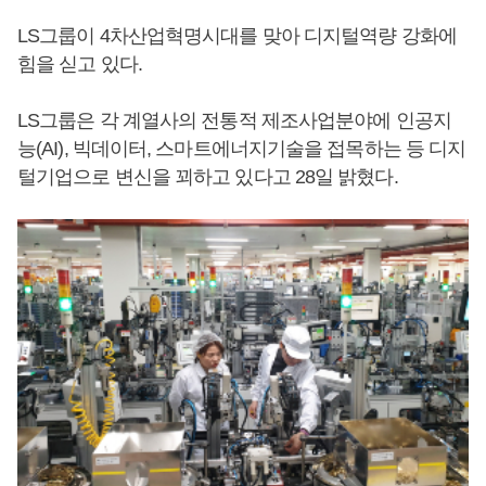
LS그룹이 4차산업혁명시대를 맞아 디지털역량 강화에
힘을 싣고 있다.
LS그룹은 각 계열사의 전통적 제조사업분야에 인공지
능(AI), 빅데이터, 스마트에너지기술을 접목하는 등 디지
털기업으로 변신을 꾀하고 있다고 28일 밝혔다.