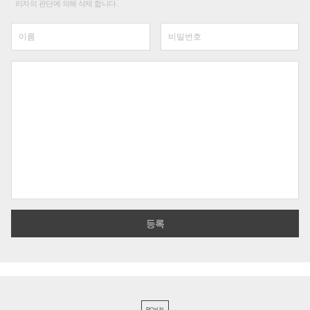
리자의 판단에 의해 삭제 합니다.
PC버전