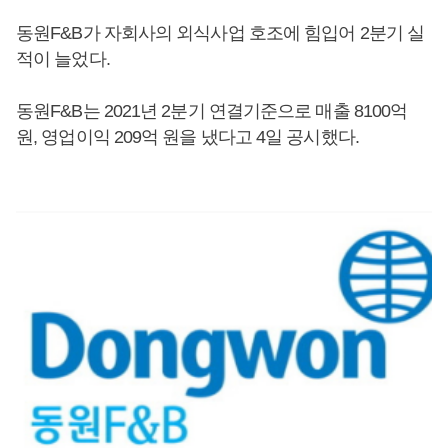
동원F&B가 자회사의 외식사업 호조에 힘입어 2분기 실
적이 늘었다.
동원F&B는 2021년 2분기 연결기준으로 매출 8100억
원, 영업이익 209억 원을 냈다고 4일 공시했다.