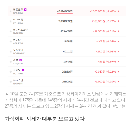
▲ 10일 오전 7시30분 기준으로 가상화폐거래소 빗썸에서 거래되는
가상화폐 175종 가운데 146종의 시세가 24시간 전보다 내리고 있다.
27종의 시세는 오르고 있고 2종의 시세는 24시간 전과 같다. <빗썸>
가상화폐 시세가 대부분 오르고 있다.