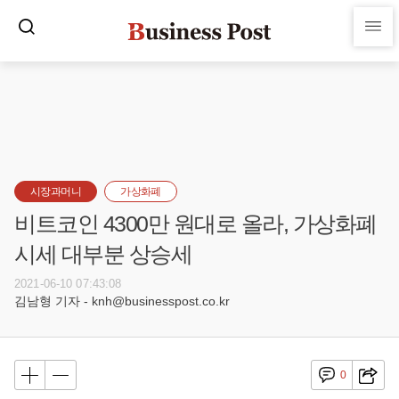
시장과머니
가상화폐
비트코인 4300만 원대로 올라, 가상화폐
시세 대부분 상승세
2021-06-10 07:43:08
김남형 기자 - knh@businesspost.co.kr
0