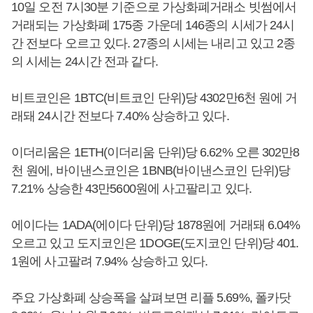
10일 오전 7시30분 기준으로 가상화폐거래소 빗썸에서
거래되는 가상화폐 175종 가운데 146종의 시세가 24시
간 전보다 오르고 있다. 27종의 시세는 내리고 있고 2종
의 시세는 24시간 전과 같다.
비트코인은 1BTC(비트코인 단위)당 4302만6천 원에 거
래돼 24시간 전보다 7.40% 상승하고 있다.
이더리움은 1ETH(이더리움 단위)당 6.62% 오른 302만8
천 원에, 바이낸스코인은 1BNB(바이낸스코인 단위)당
7.21% 상승한 43만5600원에 사고팔리고 있다.
에이다는 1ADA(에이다 단위)당 1878원에 거래돼 6.04%
오르고 있고 도지코인은 1DOGE(도지코인 단위)당 401.
1원에 사고팔려 7.94% 상승하고 있다.
주요 가상화폐 상승폭을 살펴보면 리플 5.69%, 폴카닷