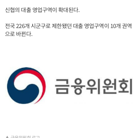
신협의 대출 영업구역이 확대된다.
전국 226개 시군구로 제한됐던 대출 영업구역이 10개 권역
으로 바뀐다.
▲ 금융위원회 로고.