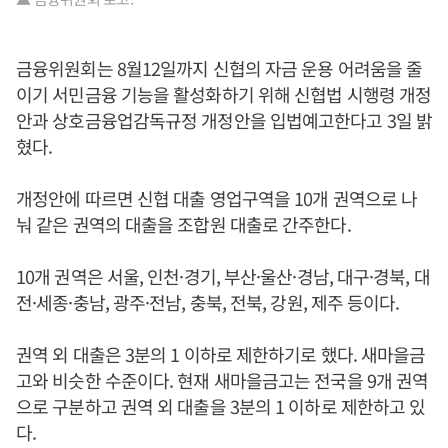
금융위원회는 8월12일까지 신협의 자금 운용 어려움을 줄
이기 서민금융 기능을 활성화하기 위해 신협법 시행령 개정
안과 상호금융업감독규정 개정안을 입법예고한다고 3일 밝
혔다.
개정안에 따르면 신협 대출 영업구역을 10개 권역으로 나
눠 같은 권역의 대출을 조합원 대출로 간주한다.
10개 권역은 서울, 인천·경기, 부산·울산·경남, 대구·경북, 대
전·세종·충남, 광주·전남, 충북, 전북, 강원, 제주 등이다.
권역 외 대출은 3분의 1 이하로 제한하기로 했다. 새마을금
고와 비슷한 수준이다. 현재 새마을금고는 전국을 9개 권역
으로 구분하고 권역 외 대출을 3분의 1 이하로 제한하고 있
다.