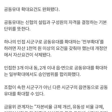
공동유대 확대요건도 완화됐다.
공동유대는 신협의 설립과 구성원의 자격을 결정하는 기본
단위를 뜻한다.
하나의 인접 시군구로 공동유대를 확대하는 ‘전부확대’를
하려면 자산 1천억 원 이상의 요건을 갖춰야 했는데 개정안
에서 자산요건이 삭제됐다.
인접한 3개 이내 동, 2개 이내 읍·면으로 공동유대를 확대하
는 일부확대에서도 승인범위를 합리화했다.
조합이 속한 시군구가 아닌 다른 시군구의 읍면동으로 공동
유대를 확대할 수 있다.
금융위 관계자는 “자본비율 규제 개선, 유동성 비율 규제,