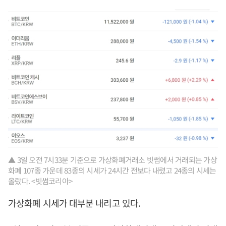
▲ 3일 오전 7시33분 기준으로 가상화폐거래소 빗썸에서 거래되는 가상
화폐 107종 가운데 83종의 시세가 24시간 전보다 내렸고 24종의 시세는
올랐다. <빗썸코리아>
가상화폐 시세가 대부분 내리고 있다.