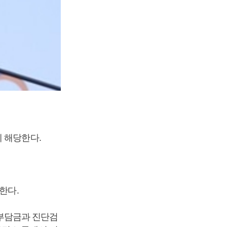
 해당한다.
한다.
부담금과 진단검