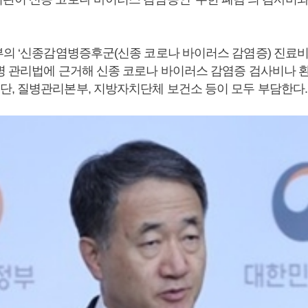
부의 ‘신종감염병증후군(신종 코로나 바이러스 감염증) 진료비 
병 관리법에 근거해 신종 코로나 바이러스 감염증 검사비나 
, 질병관리본부, 지방자치단체 보건소 등이 모두 부담한다.