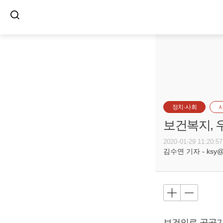
정치·사회
보건복지, 
2020-01-29 11:20:57
김수연 기자 - ksy@bu
보건의료 공공기