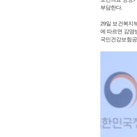
부담한다.
29일 보건복지
에 따르면 감염
국민건강보험공단