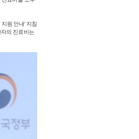
지원 안내’ 지침
환자의 진료비는