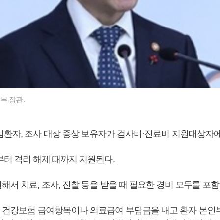
부 장관.
심환자, 조사 대상 증상 보유자가 검사비·진료비 지원대상자에
부터 격리 해제 때까지 지원된다.
서 치료, 조사, 진찰 등을 받을 때 필요한 경비 모두를 포함
건강보험 급여항목이나 의료급여 부담금을 내고 환자 본인