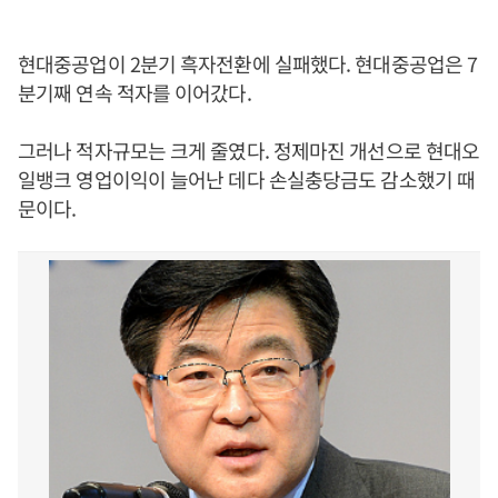
현대중공업이 2분기 흑자전환에 실패했다. 현대중공업은 7
분기째 연속 적자를 이어갔다.
그러나 적자규모는 크게 줄였다. 정제마진 개선으로 현대오
일뱅크 영업이익이 늘어난 데다 손실충당금도 감소했기 때
문이다.