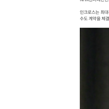
인크로스는 최대
수도 계약을 체결