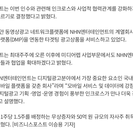
트는 이번 인수와 관련해 인크로스와 사업적 협력관계를 강화하
오르기로 결정했다고 밝혔다.
안 동영상광고 네트워크플랫폼에 NHN엔터테인먼트의 계열회사
랫폼(DMP)을 연동한 타겟팅 광고상품을 서비스하고 있었다.
트는 최대주주에 오른 이후에 미디어렙 사업부문에서도 NHN
사들과 협업을 확대하겠다고 밝혔다.
HN엔터테인먼트는 디지털광고분야에서 가장 중요한 요소인 국내
바일 플랫폼을 갖춘 회사”라며 “모바일 서비스 및 데이터에 강점
털광고 기획 ·영업 ·운영 경험이 풍부한 인크로스가 만나 더욱
고 설명했다.
1주당 1.5주를 배정하는 무상증자와 50억 원 규모의 자사주 취
혔다. [비즈니스포스트 이승용 기자]