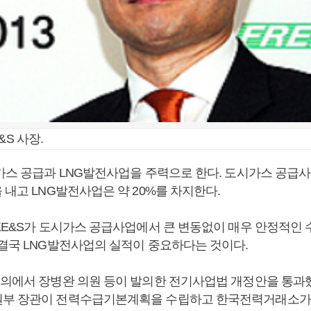
&S 사장.
시가스 공급과 LNG발전사업을 주력으로 한다. 도시가스 공급
 내고 LNG발전사업은 약 20%를 차지한다.
KE&S가 도시가스 공급사업에서 큰 변동없이 매우 안정적인 
 결국 LNG발전사업의 실적이 중요하다는 것이다.
회의에서 장병완 의원 등이 발의한 전기사업법 개정안을 통과
부 장관이 전력수급기본계획을 수립하고 한국전력거래소가 