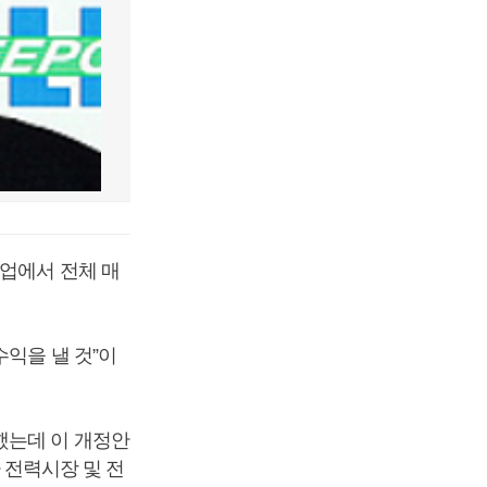
사업에서 전체 매
수익을 낼 것”이
했는데 이 개정안
전력시장 및 전