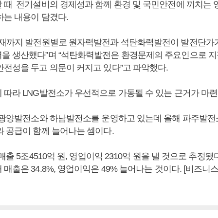
 때 전기설비의 경제성과 함께 환경 및 국민안전에 끼치는
하는 내용이 담겼다.
현재까지 발전원별로 원자력발전과 석탄화력발전이 발전단가
을 생산했다”며 “석탄화력발전은 환경문제의 주요인으로 
안전성을 두고 의문이 커지고 있다”고 파악했다.
 따라 LNG발전소가 우선적으로 가동될 수 있는 근거가 마련
재 광양발전소와 하남발전소를 운영하고 있는데 올해 파주발
와 공급이 함께 늘어나는 셈이다.
 매출 5조4510억 원, 영업이익 2310억 원을 낼 것으로 추정됐
매출은 34.8%, 영업이익은 49% 늘어나는 것이다. [비즈