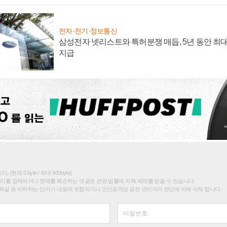
전자·전기·정보통신
삼성전자 넷리스트와 특허분쟁 매듭, 5년 동안 최대
지급
(현재 0 byte / 최대 400byte)
권리를 침해하거나 명예를 훼손하는 댓글은 관련 법률에 의해 제재를 받을 수 있습니다.
욕설 등 비하하는 단어가 내용에 포함되거나 인신공격성 글은 관리자의 판단에 의해 삭제 합니다.