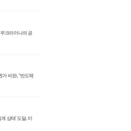
, 우크라이나의 공
가 비판, "반도체
계 상태' 도달, 미