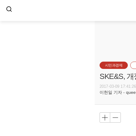
시민과경제
SKE&S,
2017-03-09 17:41:2
이헌일 기자 - queenl