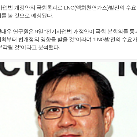
기사업법 개정안의 국회통과로 LNG(액화천연가스)발전의 수요
를 볼 것으로 예상됐다.
대우 연구원은 9일 “전기사업법 개정안이 국회 본회의를 통과
획부터 법개정의 영향을 받을 것”이라며 “LNG발전의 수요가 
부각될 것”이라고 분석했다.