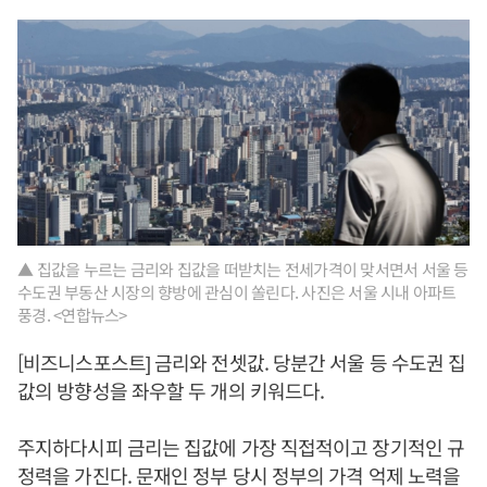
▲ 집값을 누르는 금리와 집값을 떠받치는 전세가격이 맞서면서 서울 등
수도권 부동산 시장의 향방에 관심이 쏠린다. 사진은 서울 시내 아파트
풍경. <연합뉴스>
[비즈니스포스트] 금리와 전셋값. 당분간 서울 등 수도권 집
값의 방향성을 좌우할 두 개의 키워드다.
주지하다시피 금리는 집값에 가장 직접적이고 장기적인 규
정력을 가진다. 문재인 정부 당시 정부의 가격 억제 노력을