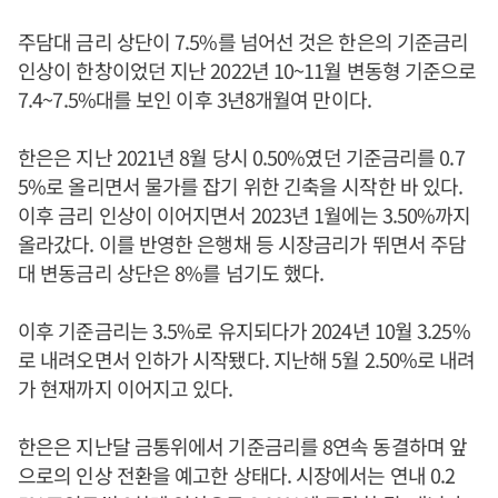
주담대 금리 상단이 7.5%를 넘어선 것은 한은의 기준금리
인상이 한창이었던 지난 2022년 10~11월 변동형 기준으로
7.4~7.5%대를 보인 이후 3년8개월여 만이다.
한은은 지난 2021년 8월 당시 0.50%였던 기준금리를 0.7
5%로 올리면서 물가를 잡기 위한 긴축을 시작한 바 있다.
이후 금리 인상이 이어지면서 2023년 1월에는 3.50%까지
올라갔다. 이를 반영한 은행채 등 시장금리가 뛰면서 주담
대 변동금리 상단은 8%를 넘기도 했다.
이후 기준금리는 3.5%로 유지되다가 2024년 10월 3.25%
로 내려오면서 인하가 시작됐다. 지난해 5월 2.50%로 내려
가 현재까지 이어지고 있다.
한은은 지난달 금통위에서 기준금리를 8연속 동결하며 앞
으로의 인상 전환을 예고한 상태다. 시장에서는 연내 0.2