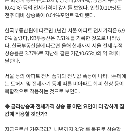
(0.41%) 등의 전세가격이 강세를 보였다. 인천(0.11%)도
전주 대비 상승폭이 0.04%포인트 확대됐다.
한국부동산원에 따르면 1년간 서울 아파트 전세가격은 6.9
0% 올랐다, KB부동산은 7.51%를 기록한 것으로 나타났
다. 한국부동산원에 따르면 올해 현재까지 서울 전세 누적
상승률은 3.77%로 지난해 같은 기간(0.65%)의 약 6배에
달한다.
서울 등의 아파트 전세 품귀와 전셋값 폭등이 나타나는데에
는 토허제 및 전세사기 등에 따른 비아파트 회피 현상 등이
복합적으로 작용하는 것으로 보인다.
◆ 금리상승과 전세가격 상승 중 어떤 요인이 더 강하게 집
값에 작용할 것인가?
지금으로선 기준금리가 내년까지 3.5%를 목표로 상승할