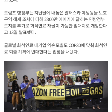
트럼프 행정부는 지난달에 내놓은 알래스카 야생동물 보호
구역 해제 조치에 더해 2300만 에이커에 달하는 연방정부
토지를 추가로 화석연료 채굴이 가능한 임대지로 개방한다
고 13일 발표했다.
글로벌 화석연료 대기업 엑손모빌도 COP30에 맞춰 화석연
료 퇴출 계획에 반대한다는 입장을 내놨다.