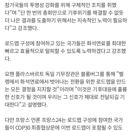
참가국들의 투명성 강화를 위해 구체적인 조치를 취했
다"며 "단 한 번의 총회만으로 기후위기를 해결할 수 없듯
더 나은 결과를 도출하기 위해서는 지속적인 노력이 필요하
다"고 강조했다.
로드맵 구성에 참여하고 있는 국가들은 화석연료를 최대한
빠르고 효율적으로 탈피할 수 있도록 노력하겠다고 강조했
다.
요헨 플라스바르트 독일 기무장관은 블룸버그를 통해 "벨
렝에서 화석연료에서 벗어나는 전환을 위한 로드맵을 만드
는 모든 결정을 지지할 것"이라며 "이것은 기후대응에 훌륭
한 신호가 될 것이며 우리는 그 신호가 제대로 전달되길 기
대한다"고 설명했다.
다만 프랑스 언론 프랑스24는 로드맵 구성에 참여한 국가
들이 COP30 최종협상문에 이번 로드맵이 포함될 수 있도