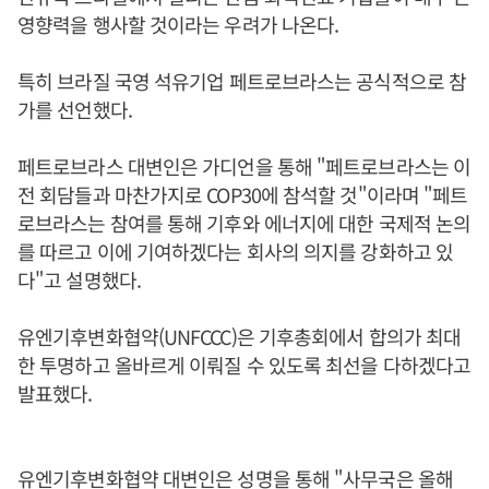
영향력을 행사할 것이라는 우려가 나온다.
특히 브라질 국영 석유기업 페트로브라스는 공식적으로 참
가를 선언했다.
페트로브라스 대변인은 가디언을 통해 "페트로브라스는 이
전 회담들과 마찬가지로 COP30에 참석할 것"이라며 "페트
로브라스는 참여를 통해 기후와 에너지에 대한 국제적 논의
를 따르고 이에 기여하겠다는 회사의 의지를 강화하고 있
다"고 설명했다.
유엔기후변화협약(UNFCCC)은 기후총회에서 합의가 최대
한 투명하고 올바르게 이뤄질 수 있도록 최선을 다하겠다고
발표했다.
유엔기후변화협약 대변인은 성명을 통해 "사무국은 올해