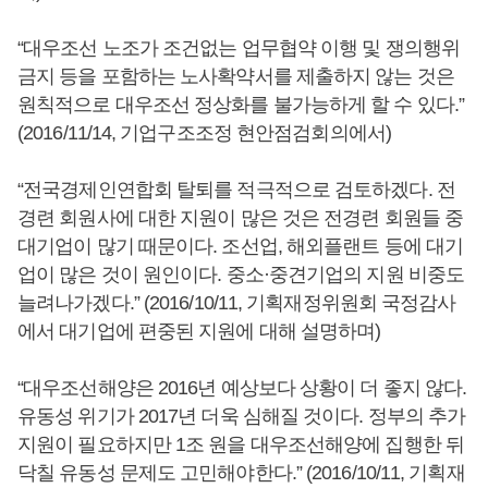
“대우조선 노조가 조건없는 업무협약 이행 및 쟁의행위
금지 등을 포함하는 노사확약서를 제출하지 않는 것은
원칙적으로 대우조선 정상화를 불가능하게 할 수 있다.”
(2016/11/14, 기업구조조정 현안점검회의에서)
“전국경제인연합회 탈퇴를 적극적으로 검토하겠다. 전
경련 회원사에 대한 지원이 많은 것은 전경련 회원들 중
대기업이 많기 때문이다. 조선업, 해외플랜트 등에 대기
업이 많은 것이 원인이다. 중소·중견기업의 지원 비중도
늘려나가겠다.” (2016/10/11, 기획재정위원회 국정감사
에서 대기업에 편중된 지원에 대해 설명하며)
“대우조선해양은 2016년 예상보다 상황이 더 좋지 않다.
유동성 위기가 2017년 더욱 심해질 것이다. 정부의 추가
지원이 필요하지만 1조 원을 대우조선해양에 집행한 뒤
닥칠 유동성 문제도 고민해야한다.” (2016/10/11, 기획재