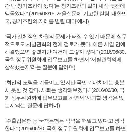
간 난 칭기즈칸이 됐다’는 칭기즈칸의 말이 새삼 귓전에
맴돌았다.” (2016/08/15, 서울신문에 기고한 칼럼 ‘대한민
국, 칭기즈칸의 지혜를 빌릴 때다’에서)
“국가 전체적인 차원의 문제가 터질 수 있기 때문에 실무
적으로도 서별관회의 전에 검토가 됐다. 이른 시일 안에
해결했으면 좋겠지만 여건이 그렇지 않다.” (2016/06/30,
국회 정무위원회에 업무보고를 하면서 ‘서별관회의에
참석했는지’라는 질문에 답하며)
“최선의 노력을 기울이고 있지만 국민 기대치에는 충분
치 못한 것 같다. 사퇴는 생각해보겠다.” (2016/06/30, 국
회 정무위원회에 업무보고를 하면서 ‘사퇴할 생각은 없
는지’라는 질문에 답하며)
“수출입은행 등 국책은행은 악역을 떠맡고 있다고 생각
한다.” (2016/06/30, 국회 정무위원회에 업무보고를 하면