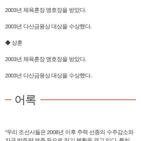
2003년 체육훈장 맹호장을 받았다.
2003년 다산금융상 대상을 수상했다.
◆ 상훈
2003년 체육훈장 맹호장을 받았다.
2003년 다산금융상 대상을 수상했다.
어록
“우리 조선사들은 2008년 이후 주력 선종의 수주감소와
자국 발주량 부족 등으로 장기 불황을 겪고 있다. 특히,