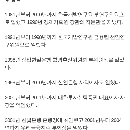
1981년부터 2000년까지 한국개발연구원 부연구위원으
로 일했고 1990년 경제기획원 장관의 자문관을 지냈다.
1991년부터 1998년까지 한국개발연구원 금융팀 선임연
구위원으로 일했다.
1998년 상업한일은행 합병추진위원회 부위원장을 맡았
다.
1999년부터 2000년까지 산업은행 사외이사로 일했다.
2000년부터 2001년까지 대한투자신탁증권 대표이사 사
장을 역임했다.
2001년 한빛은행 은행장에 취임했고 2001년부터 2004
년까지 우리금융지주 부회장을 맡았다.