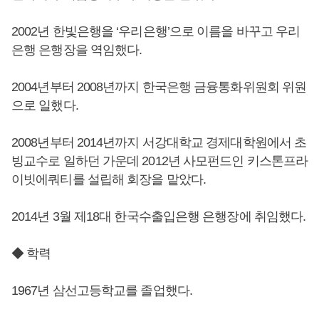
2002년 한빛은행을 ‘우리은행’으로 이름을 바꾸고 우리
은행 은행장을 역임했다.
2004년부터 2008년까지 한국은행 금융통화위원회 위원
으로 일했다.
2008년부터 2014년까지 서강대학교 경제대학원에서 초
빙교수로 일하던 가운데 2012년 사모펀드인 키스톤프라
이빗에쿼티를 설립해 회장을 맡았다.
2014년 3월 제18대 한국수출입은행 은행장에 취임했다.
◆ 학력
1967년 삼선고등학교를 졸업했다.