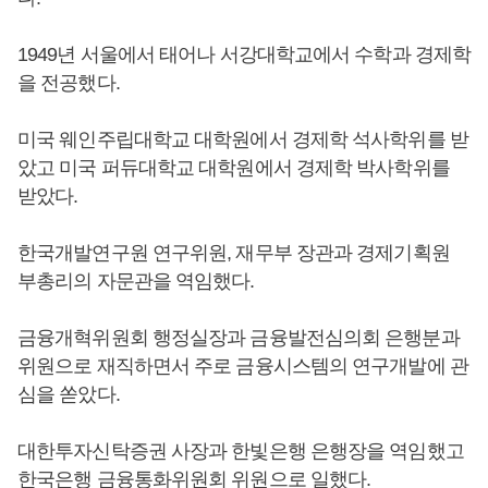
1949년 서울에서 태어나 서강대학교에서 수학과 경제학
을 전공했다.
미국 웨인주립대학교 대학원에서 경제학 석사학위를 받
았고 미국 퍼듀대학교 대학원에서 경제학 박사학위를
받았다.
한국개발연구원 연구위원, 재무부 장관과 경제기획원
부총리의 자문관을 역임했다.
금융개혁위원회 행정실장과 금융발전심의회 은행분과
위원으로 재직하면서 주로 금융시스템의 연구개발에 관
심을 쏟았다.
대한투자신탁증권 사장과 한빛은행 은행장을 역임했고
한국은행 금융통화위원회 위원으로 일했다.