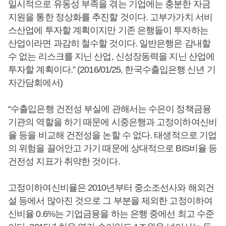
일시적으로 유동성 부족을 겪는 기업에는 충분한 자금
지원을 통한 정상화를 추진할 것이다. 고부가가치 서비
스산업에 투자할 계획이지만 기존 은행들이 투자하는
산업이라면 과감히 철수할 것이다. 일반은행은 감내할
수 없는 리스크를 지닌 산업, 신성장동력을 지닌 산업에
투자할 계획이다.” (2016/01/25, 한국수출입은행 신년 기
자간담회에서)
“수출입은행 건전성 부실에 관해서는 수은이 정책금융
기관의 역할을 하기 때문에 시중은행과 고정이하여신비
율 등을 비교해 건전성을 논할 수 없다. 태생적으로 기업
의 위험을 끌어안고 가기 때문에 상대적으로 BIS비율 등
건전성 지표가 취약한 것이다.
고정이하여신비율은 2010년부터 중소조선사와 해외건
설 등에서 많아진 것으로 그 부분을 제외한 고정이하여
신비율 0.6%는 기업금융을 하는 은행 중에선 최고 수준