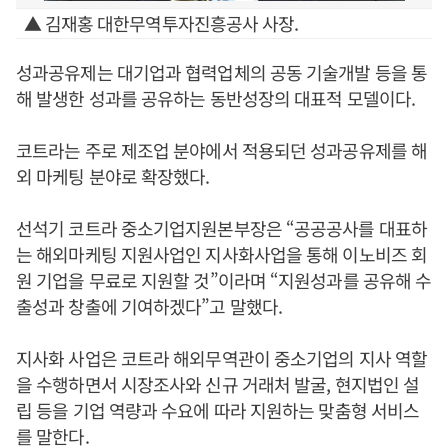
▲ 김재홍 대한무역투자진흥공사 사장.
성과공유제는 대기업과 협력업체의 공동 기술개발 등을 통
해 발생한 성과를 공유하는 동반성장의 대표적 모델이다.
코트라는 주로 제조업 분야에서 적용되던 성과공유제를 해
외 마케팅 분야로 확장했다.
선석기 코트라 중소기업지원본부장은 “공공공사를 대표하
는 해외마케팅 지원사업인 지사화사업을 통해 이노비즈 회
원 기업을 무료로 지원할 것”이라며 “지원성과를 공유해 수
출성과 창출에 기여하겠다”고 말했다.
지사화 사업은 코트라 해외무역관이 중소기업의 지사 역할
을 수행하면서 시장조사와 신규 거래처 발굴, 현지법인 설
립 등을 기업 역량과 수요에 따라 지원하는 맞춤형 서비스
를 말한다.