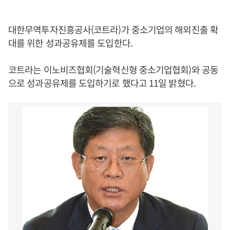
대한무역투자진흥공사(코트라)가 중소기업의 해외진출 확
대를 위한 성과공유제를 도입한다.
코트라는 이노비즈협회(기술혁신형 중소기업협회)와 공동
으로 성과공유제를 도입하기로 했다고 11일 밝혔다.