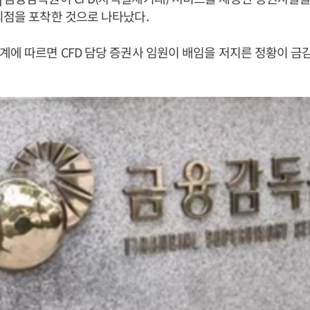
의점을 포착한 것으로 나타났다.
계에 따르면 CFD 담당 증권사 임원이 배임을 저지른 정황이 금