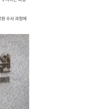
감원 수사 과정에