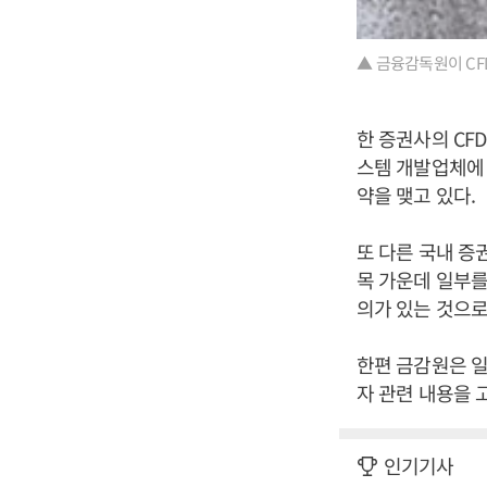
▲ 금융감독원이 CF
한 증권사의 CF
스템 개발업체에 
약을 맺고 있다.
또 다른 국내 증
목 가운데 일부를
의가 있는 것으로
한편 금감원은 일
자 관련 내용을 
인기기사