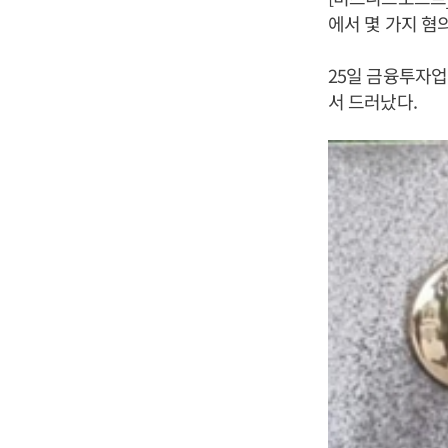
에서 몇 가지 혐
25일 금융투자업
서 드러났다.