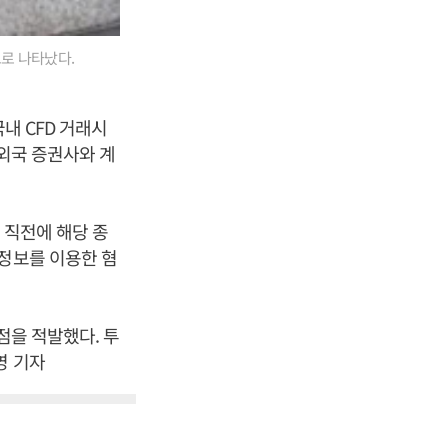
로 나타났다.
내 CFD 거래시
 외국 증권사와 계
 직전에 해당 종
개정보를 이용한 혐
점을 적발했다. 투
영 기자