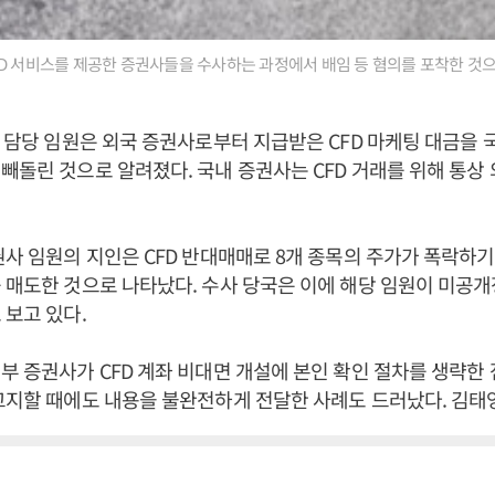
D 서비스를 제공한 증권사들을 수사하는 과정에서 배임 등 혐의를 포착한 것으
D 담당 임원은 외국 증권사로부터 지급받은 CFD 마케팅 대금을 국
빼돌린 것으로 알려졌다. 국내 증권사는 CFD 거래를 위해 통상
권사 임원의 지인은 CFD 반대매매로 8개 종목의 주가가 폭락하기
 매도한 것으로 나타났다. 수사 당국은 이에 해당 임원이 미공
 보고 있다.
부 증권사가 CFD 계좌 비대면 개설에 본인 확인 절차를 생략한 
고지할 때에도 내용을 불완전하게 전달한 사례도 드러났다. 김태