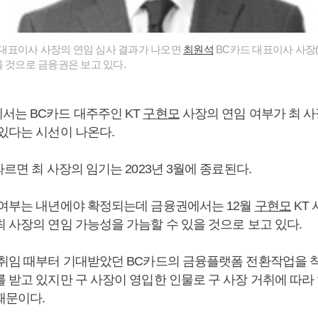
 대표이사 사장의 연임 심사 결과가 나오면
최원석
BC카드 대표이사 사장(
을 것으로 금융권은 보고 있다.
서는 BC카드 대주주인 KT
구현모
사장의 연임 여부가 최 사
 있다는 시선이 나온다.
따르면 최 사장의 임기는 2023년 3월에 종료된다.
 여부는 내년에야 확정되는데 금융권에서는 12월
구현모
KT
최 사장의 연임 가능성을 가늠할 수 있을 것으로 보고 있다.
 취임 때부터 기대받았던 BC카드의 금융플랫폼 전환작업을 
를 받고 있지만 구 사장이 영입한 인물로 구 사장 거취에 따라
때문이다.