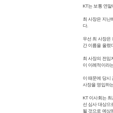
KT는 보통 연
최 사장은 지난
다.
우선 최 사장은
간 이름을 올렸
최 사장의 전임자
이 이례적이라는
이 때문에 당시
사장을 영입하는
KT 이사회는 최
선 심사 대상으로
될 것으로 예상