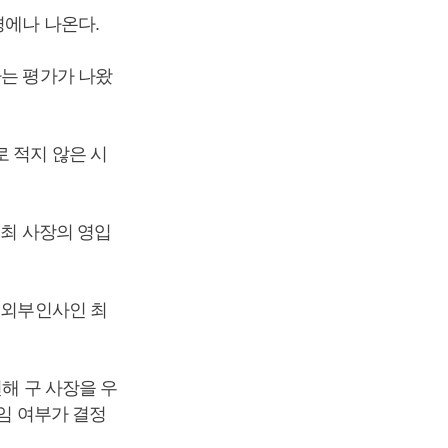
경에나 나온다.
라는 평가가 나왔
 적지 않은 시
 최 사장의 영입
 외부인사인 최
련해 구 사장을 우
연임 여부가 결정