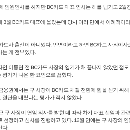
말에 임원인사를 하지만 BC카드 대표 인사는 해를 넘기고 2월
해 3월 BC카드 대표에 올랐는데 당시 여러 면에서 이례적이
 카드사 출신이 아니었다. 인연이라고 하면 BC카드 사외이사로
다는 게 전부였다.
인 이동면 전 BC카드 사장의 임기가 채 끝나지 않았던 점도
 평가가 나온 한 요인으로 꼽혔다.
 금융권에서는 구 사장이 BC카드 체질 전환에 힘을 싣기 위해
 결단을 내렸다는 평가가 적지 않았다.
근 구 사장이 연임 의사를 밝힌 데 따라 차기 대표 선임과 관
 선정하고 심사를 진행하고 있다. 12월 안에는 구 사장의 
된다.