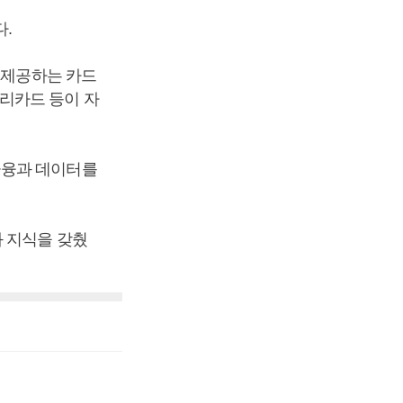
다.
 제공하는 카드
리카드 등이 자
금융과 데이터를
 지식을 갖췄