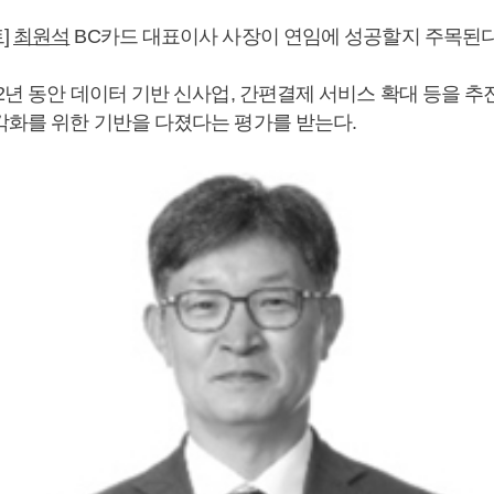
]
최원석
BC카드 대표이사 사장이 연임에 성공할지 주목된다
2년 동안 데이터 기반 신사업, 간편결제 서비스 확대 등을 추
각화를 위한 기반을 다졌다는 평가를 받는다.