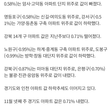
0.58%)는 암사·고덕동 아파트 단지 위주로 값이 빠졌다.
영등포구(-0.58%)는 신길·여의도동 위주로, 강서구(-0.5
1%)는 가양·등촌동 구축 아파트 위주로 값이 하락했다.
강북 14개 구 아파트 값은 지난주보다 0.71% 떨어졌다.
노원구(-0.95%)는 하계·중계동 구축 아파트 위주로, 도봉구
(-0.99%)는 방학·창동 대단지 위주로 값이 하락했다.
강북구(-0.87%)는 미아동 대단지 위주로, 은평구(-0.70%)
는 불광·진관·응암동 위주로 값이 내렸다.
경기도와 인천 아파트 값 하락추세도 이어지고 있다.
11월 넷째 주 경기도 아파트 값은 0.71% 내렸다.