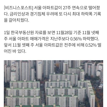
[비즈니스포스트] 서울 아파트값이 27주 연속으로 떨어졌
다. 금리인상과 경기침체 우려에 또 다시 최대 하락폭 기록
을 갈아치웠다.
1일 한국부동산원 자료를 보면 11월28일 기준 11월 넷째
주 서울 아파트 매매가격은 지난주보다 0.56% 하락했다.
앞서 11월 셋째 주 서울 아파트값은 전주에 비해 0.52% 떨
어진 바 있다.