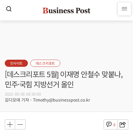
인사이트
데스크 리포트
[데스크리포트 5월] 이재명 안철수 맞붙나,
민주·국힘 지방선거 올인
2022-05-06 08:30:00
김디모데 기자 - Timothy@businesspost.co.kr
0