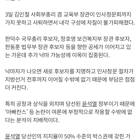
3일 김인철 사회부총리 겸 교육부 장관이 인사청문회까지
가지 못하고 사퇴하면서 내각 구성에 차질이 불가피해졌다.
한덕수 국무총리 후보자, 정호영 보건복지부 장관 후보자,
한동훈 법무부 장관 후보자 등을 향한 공세가 이어지고 있
는 가운데 추가 낙마 가능성에 이목이 집중된다.
낙마자가 나오면 새로 후보자를 지명하고 인사청문 절차가
지방선거 전후까지 이어질 수밖에 없기 때문에 부담은 점점
더 커진다.
특히 공정과 상식을 외치며 당선된
윤석열
정부이기 때문에
‘아빠찬스’ 등 논란이 여론에 부정적으로 작용할 수밖에 없
다는 분석이 지배적이다.
윤석열
당선인의 지지율이 50% 수준의 박스권에 갖힌 가