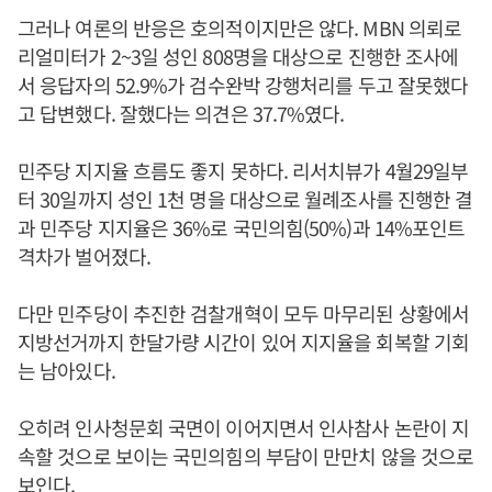
그러나 여론의 반응은 호의적이지만은 않다. MBN 의뢰로
리얼미터가 2~3일 성인 808명을 대상으로 진행한 조사에
서 응답자의 52.9%가 검수완박 강행처리를 두고 잘못했다
고 답변했다. 잘했다는 의견은 37.7%였다.
민주당 지지율 흐름도 좋지 못하다. 리서치뷰가 4월29일부
터 30일까지 성인 1천 명을 대상으로 월례조사를 진행한 결
과 민주당 지지율은 36%로 국민의힘(50%)과 14%포인트
격차가 벌어졌다.
다만 민주당이 추진한 검찰개혁이 모두 마무리된 상황에서
지방선거까지 한달가량 시간이 있어 지지율을 회복할 기회
는 남아있다.
오히려 인사청문회 국면이 이어지면서 인사참사 논란이 지
속할 것으로 보이는 국민의힘의 부담이 만만치 않을 것으로
보인다.