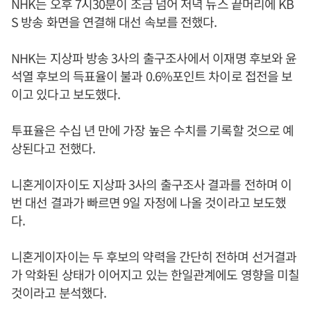
NHK는 오후 7시30분이 조금 넘어 저녁 뉴스 끝머리에 KB
S 방송 화면을 연결해 대선 속보를 전했다.
NHK는 지상파 방송 3사의 출구조사에서 이재명 후보와 윤
석열 후보의 득표율이 불과 0.6%포인트 차이로 접전을 보
이고 있다고 보도했다.
투표율은 수십 년 만에 가장 높은 수치를 기록할 것으로 예
상된다고 전했다.
니혼게이자이도 지상파 3사의 출구조사 결과를 전하며 이
번 대선 결과가 빠르면 9일 자정에 나올 것이라고 보도했
다.
니혼게이자이는 두 후보의 약력을 간단히 전하며 선거결과
가 악화된 상태가 이어지고 있는 한일관계에도 영향을 미칠
것이라고 분석했다.