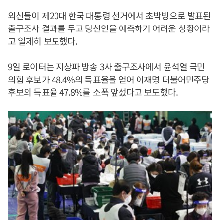
외신들이 제20대 한국 대통령 선거에서 초박빙으로 발표된
출구조사 결과를 두고 당선인을 예측하기 어려운 상황이라
고 일제히 보도했다.
9일 로이터는 지상파 방송 3사 출구조사에서 윤석열 국민
의힘 후보가 48.4%의 득표율을 얻어 이재명 더불어민주당
후보의 득표율 47.8%를 소폭 앞섰다고 보도했다.