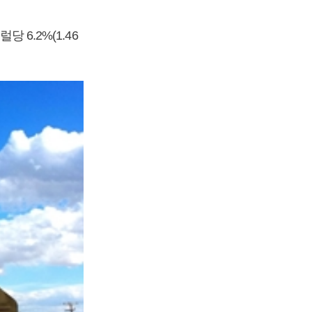
 6.2%(1.46