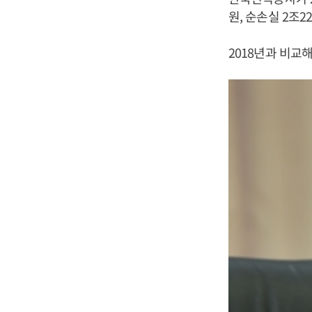
원, 순손실 2조
2018년과 비교해