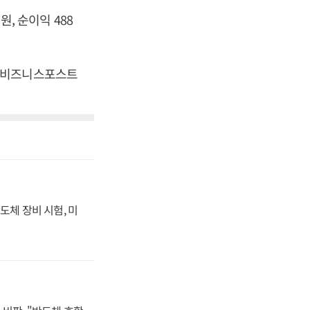
원, 순이익 488
. [비즈니스포스트
도체 장비 시험, 미