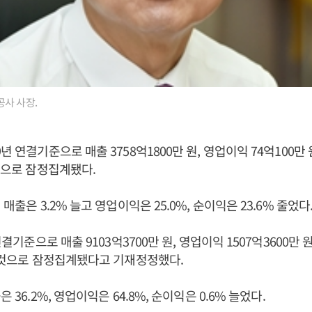
사 사장.
년 연결기준으로 매출 3758억1800만 원, 영업이익 74억100만 
 것으로 잠정집계됐다.
 매출은 3.2% 늘고 영업이익은 25.0%, 순이익은 23.6% 줄었다
연결기준으로 매출 9103억3700만 원, 영업이익 1507억3600만 원
낸 것으로 잠정집계됐다고 기재정정했다.
 36.2%, 영업이익은 64.8%, 순이익은 0.6% 늘었다.