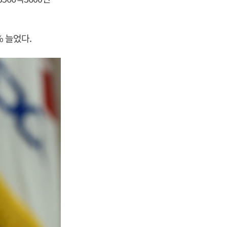
% 늘었다.