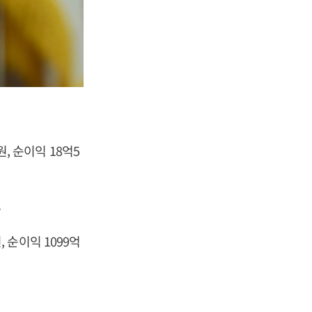
원, 순이익 18억5
.
, 순이익 1099억