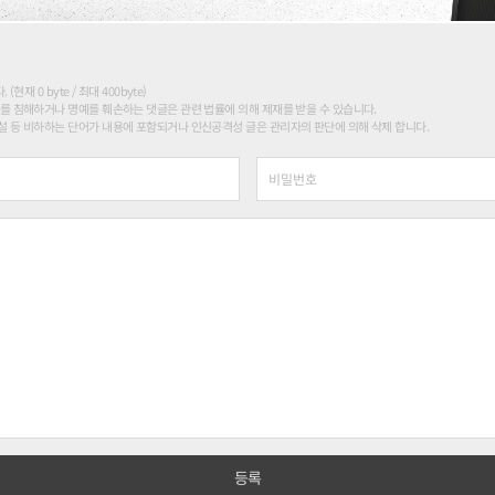
현재 0 byte / 최대 400byte)
를 침해하거나 명예를 훼손하는 댓글은 관련 법률에 의해 제재를 받을 수 있습니다.
 등 비하하는 단어가 내용에 포함되거나 인신공격성 글은 관리자의 판단에 의해 삭제 합니다.