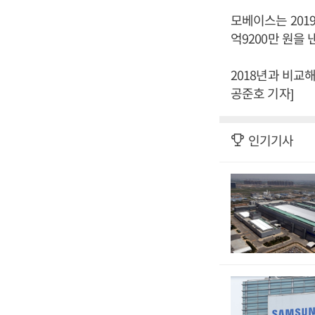
모베이스는 2019
억9200만 원을
2018년과 비교해
공준호 기자]
인기기사