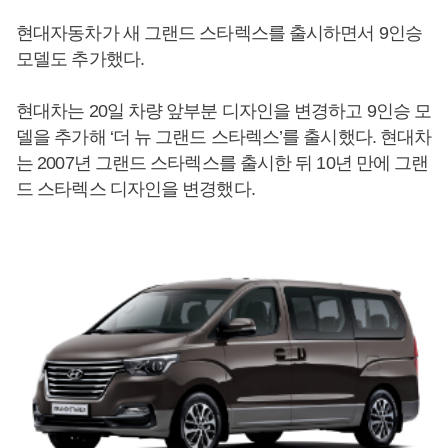
현대자동차가 새 그랜드 스타렉스를 출시하면서 9인승
모델도 추가했다.
현대차는 20일 차량 앞부분 디자인을 변경하고 9인승 모
델을 추가해 ‘더 뉴 그랜드 스타렉스’를 출시했다. 현대차
는 2007년 그랜드 스타렉스를 출시한 뒤 10년 만에 그랜
드 스타렉스 디자인을 변경했다.