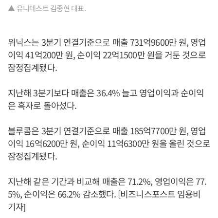
▲ 유니테스트 김종현 대표.
위닉스는 3분기 연결기준으로 매출 731억9600만 원, 영업
이익 41억200만 원, 순이익 22억1500만 원을 거둔 것으로
잠정집계됐다.
지난해 3분기보다 매출은 36.4% 늘고 영업이익과 순이익
은 흑자로 돌아섰다.
블루콤은 3분기 연결기준으로 매출 185억7700만 원, 영업
이익 16억6200만 원, 순이익 11억6300만 원을 올린 것으로
잠정집계됐다.
지난해 같은 기간과 비교해 매출은 71.2%, 영업이익은 77.
5%, 순이익은 66.2% 감소했다. [비즈니스포스트 임용비
기자]