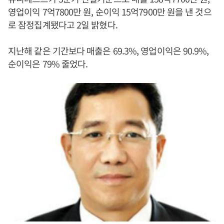
영업이익 7억7800만 원, 순이익 15억7900만 원을 낸 것으
로 잠정집계됐다고 2일 밝혔다.
지난해 같은 기간보다 매출은 69.3%, 영업이익은 90.9%,
순이익은 79% 줄었다.