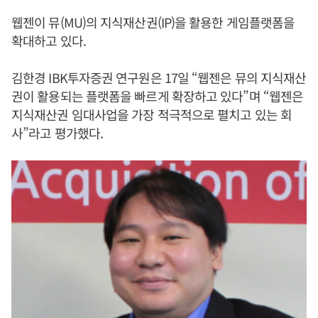
웹젠이 뮤(MU)의 지식재산권(IP)을 활용한 게임플랫폼을
확대하고 있다.
김한경 IBK투자증권 연구원은 17일 “웹젠은 뮤의 지식재산
권이 활용되는 플랫폼을 빠르게 확장하고 있다”며 “웹젠은
지식재산권 임대사업을 가장 적극적으로 펼치고 있는 회
사”라고 평가했다.