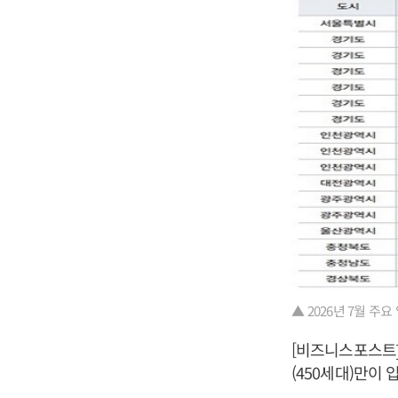
▲ 2026년 7월 주요
[비즈니스포스트]
(450세대)만이 