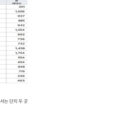
서는 단지 두 곳