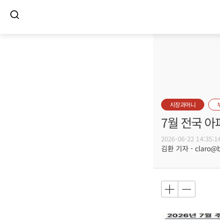
시장과머니
7월 전국 아
2026-06-22 14:35:1
김환 기자 - claro@bu