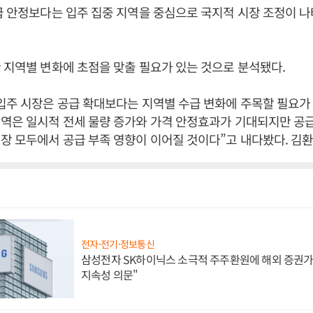
급 안정보다는 입주 집중 지역을 중심으로 국지적 시장 조정이 
 지역별 변화에 초점을 맞출 필요가 있는 것으로 분석됐다.
입주 시장은 공급 확대보다는 지역별 수급 변화에 주목할 필요가
역은 일시적 전세 물량 증가와 가격 안정효과가 기대되지만 공
장 모두에서 공급 부족 영향이 이어질 것이다”고 내다봤다. 김환
전자·전기·정보통신
삼성전자 SK하이닉스 소극적 주주환원에 해외 증권가 
지속성 의문"