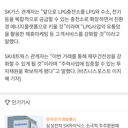
SK가스 관계자는 “앞으로 LPG충전소를 LPG와 수소, 전기
등을 복합적으로 공급할 수 있는 충전소로 확장하면서 친환
경 에너지플랫폼으로 키울 것”이라며 “LPG사업의 유통망
을 활용한 제휴마케팅 등 고객서비스를 강화할 것”이라고
말했다.
SK네트웍스 관계자는 “이번 거래를 통해 재무건전성을 강
화할 수 있게 될 것”이라며 “주력사업에 집중할 수 있는 투
자재원을 확보하게 됐다”고 말했다. [비즈니스포스트 이지
혜 기자]
인기기사
전자·전기·정보통신
삼성전자 SK하이닉스 소극적 주주환원에