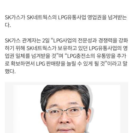
SK가스가 SK네트웍스의 LPG유통사업 영업권을 넘겨받는
다.
SK가스 관계자는 2일 “LPG사업의 전문성과 경쟁력을 강화
하기 위해 SK네트웍스가 보유하고 있던 LPG유통사업의 영
업권 일체를 넘겨받을 것”며 “LPG충전소의 유통망을 추가
로 확보하면서 LPG 판매량을 늘릴 수 있게 될 것”이라고 말
했다.