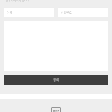
단에 의해 삭제 합니다.
PC버전