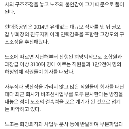
사의 구조조정을 놓고 노조의 불안감이 크기 때문으로 풀이
된다.
현대중공업은 2014년 유례없는 대규모 적자를 낸 뒤 권오
갑 부회장의 진두지휘 아래 인력감축을 포함한 고강도의 구
조조정을 추진해왔다.
노조에 따르면 지난해부터 진행된 희망퇴직으로 조합원과
과장급 이상 3100여 명에 이르는 직원들과 1만2천여 명의
하청업체 직원들이 회사를 떠났다.
사무직과 생산직을 가리지 않고 많은 직원들이 회사를 떠난
데다 최근 회사가 비조선사업부를 모두 분사한다는 방침을
내놓은 점이 노조의 결속력을 모은 계기가 된 것으로 업계
는 파악하고 있다.
노조는 희망퇴직과 사업부 분사 등에 반발하며 부분파업과