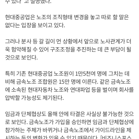
수 있다”고 설명했다.
현대중공업은 노조의 조직형태 변경을 놓고 따로 할 말은
없다는 입장을 보이고 있다.
그러나 분사 등 갈 길이 먼 상황에서 앞으로 노사관계가 더
욱 험악해질 수 있어 구조조정을 추진하는 데 큰 부담이 될
것으로 보인다.
특히 기존 현대중공업 노조원이 1만5천여 명에 그치는 데
비해 금속노조 조합원은 15만 명에 이른다. 같은 금속노조
에 소속된 현대자동차 노조와 연대파업 등을 벌이며 회사를
압박할 가능성도 제기된다.
임금과 단체협상도 올해 안에 타결은 사실상 불가능한 것으
로 보인다. 금속노조가 가입을 승인하면 임금과 단체협상에
참가하는 주체가 바뀌거나 금속노조에서 가이드라인을 제
시하는 등의 변화가 있을 수 있기 때문이다. [비즈니스포스