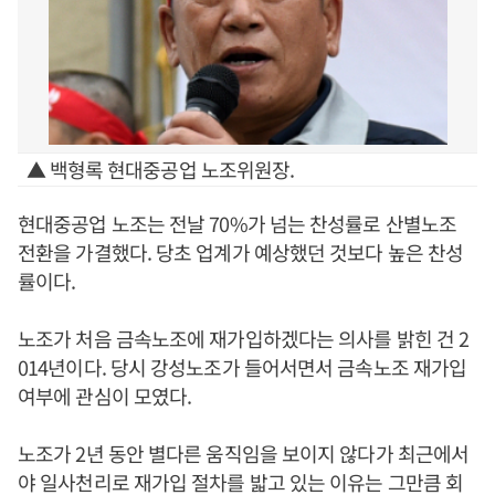
▲ 백형록 현대중공업 노조위원장.
현대중공업 노조는 전날 70%가 넘는 찬성률로 산별노조
전환을 가결했다. 당초 업계가 예상했던 것보다 높은 찬성
률이다.
노조가 처음 금속노조에 재가입하겠다는 의사를 밝힌 건 2
014년이다. 당시 강성노조가 들어서면서 금속노조 재가입
여부에 관심이 모였다.
노조가 2년 동안 별다른 움직임을 보이지 않다가 최근에서
야 일사천리로 재가입 절차를 밟고 있는 이유는 그만큼 회