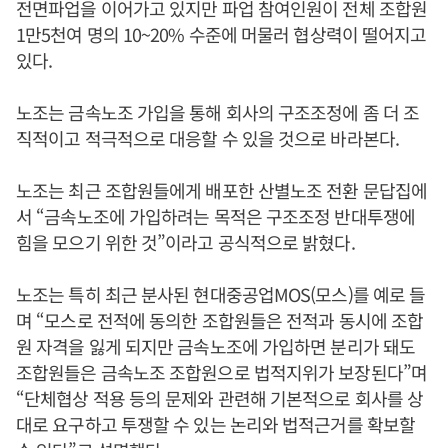
전면파업을 이어가고 있지만 파업 참여인원이 전체 조합원
1만5천여 명의 10~20% 수준에 머물러 협상력이 떨어지고
있다.
노조는 금속노조 가입을 통해 회사의 구조조정에 좀 더 조
직적이고 적극적으로 대응할 수 있을 것으로 바라본다.
노조는 최근 조합원들에게 배포한 산별노조 전환 문답집에
서 “금속노조에 가입하려는 목적은 구조조정 반대투쟁에
힘을 모으기 위한 것”이라고 공식적으로 밝혔다.
노조는 특히 최근 분사된 현대중공업MOS(모스)를 예로 들
며 “모스로 전적에 동의한 조합원들은 전적과 동시에 조합
원 자격을 잃게 되지만 금속노조에 가입하면 분리가 돼도
조합원들은 금속노조 조합원으로 법적지위가 보장된다”며
“단체협상 적용 등의 문제와 관련해 기본적으로 회사를 상
대로 요구하고 투쟁할 수 있는 논리와 법적근거를 확보할