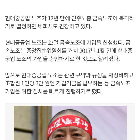
현대중공업 노조가 12년 만에 민주노총 금속노조에 복귀하
기로 결정하면서 회사도 긴장하고 있다.
현대중공업 노조는 23일 금속노조에 가입을 신청했다. 금
속노조는 중앙집행위원회를 거쳐 2017년 1월 안에 현대중
공업 노조의 가입을 승인하기로 한 것으로 알려졌다.
앞으로 현대중공업 노조는 관련 규약과 규정을 재정비하고
조합원 1인당 3만 원인 가입기금을 납부하는 등 금속노조
가입을 위한 절차를 빠르게 진행하기로 했다.